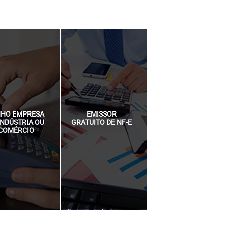
NHO EMPRESA
EMISSOR
INDÚSTRIA OU
GRATUITO DE NF-E
COMÉRCIO