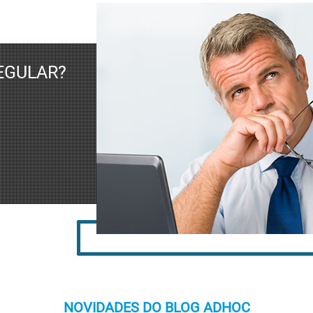
EGULAR?
NOVIDADES DO BLOG ADHOC