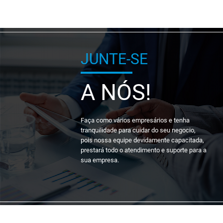
JUNTE-SE
A NÓS!
Faça como vários empresários e tenha
tranquilidade para cuidar do seu negocio,
pois nossa equipe devidamente capacitada,
prestará todo o atendimento e suporte para a
sua empresa.