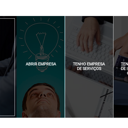
ABRIR EMPRESA
TENHO EMPRESA
TE
DE SERVIÇOS
DE 