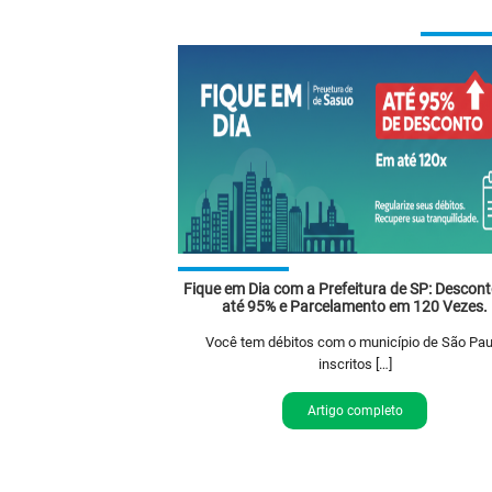
Fique em Dia com a Prefeitura de SP: Descont
até 95% e Parcelamento em 120 Vezes.
Você tem débitos com o município de São Pau
inscritos […]
Artigo completo