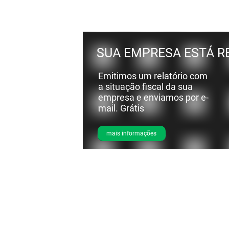
SUA EMPRESA ESTÁ R
Emitimos um relatório com
a situação fiscal da sua
empresa e enviamos por e-
mail. Grátis
mais informações