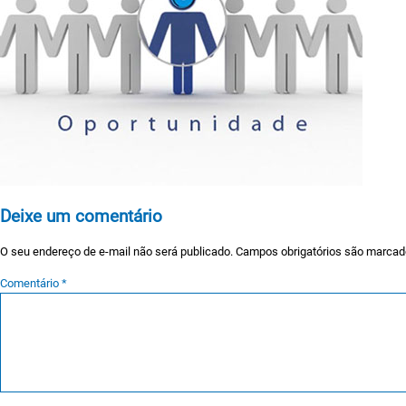
Deixe um comentário
O seu endereço de e-mail não será publicado.
Campos obrigatórios são marca
Comentário
*