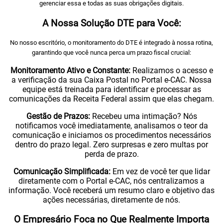
gerenciar essa e todas as suas obrigações digitais.
A Nossa Solução DTE para Você:
No nosso escritório, o monitoramento do DTE é integrado à nossa rotina,
garantindo que você nunca perca um prazo fiscal crucial:
Monitoramento Ativo e Constante:
Realizamos o acesso e
a verificação da sua Caixa Postal no Portal e-CAC. Nossa
equipe está treinada para identificar e processar as
comunicações da Receita Federal assim que elas chegam.
Gestão de Prazos:
Recebeu uma intimação? Nós
notificamos você imediatamente, analisamos o teor da
comunicação e iniciamos os procedimentos necessários
dentro do prazo legal. Zero surpresas e zero multas por
perda de prazo.
Comunicação Simplificada:
Em vez de você ter que lidar
diretamente com o Portal e-CAC, nós centralizamos a
informação. Você receberá um resumo claro e objetivo das
ações necessárias, diretamente de nós.
O Empresário Foca no Que Realmente Importa