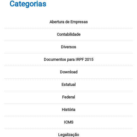
Categorias
Abertura de Empresas
Contabilidade
Diversos
Documentos para IRPF 2015
Download
Estatual
Federal
História
ICMS
Legalização