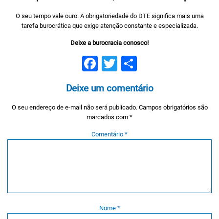
O seu tempo vale ouro. A obrigatoriedade do DTE significa mais uma
tarefa burocrática que exige atenção constante e especializada.
Deixe a burocracia conosco!
Facebook
Twitter
Compartilh
Deixe um comentário
O seu endereço de e-mail não será publicado.
Campos obrigatórios são
marcados com
*
Comentário
*
Nome
*