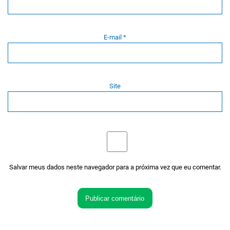
E-mail
*
Site
Salvar meus dados neste navegador para a próxima vez que eu comentar.