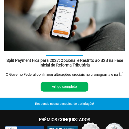
Split Payment Fica para 2027: Opcional e Restrito ao B2B na Fase
Inicial da Reforma Tributária
O Governo Federal confirmou alterações cruciais no cronograma e na […]
Artigo completo
Responda nossa pesquisa de satisfação!
PRÊMIOS CONQUISTADOS