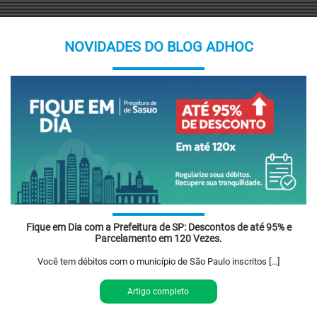
NOVIDADES DO BLOG ADHOC
Fique em Dia com a Prefeitura de SP: Descontos de até 95% e
Parcelamento em 120 Vezes.
Você tem débitos com o município de São Paulo inscritos […]
Artigo completo