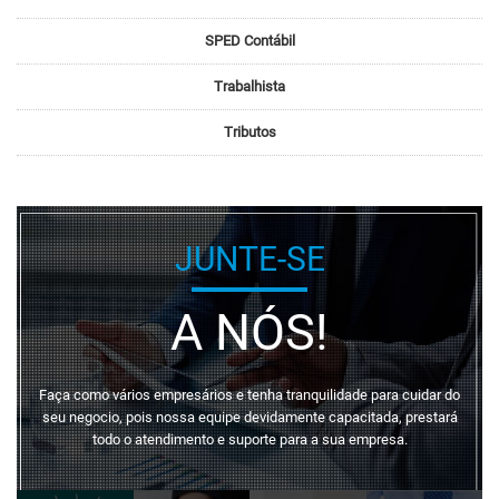
SPED Contábil
Trabalhista
Tributos
JUNTE-SE
A NÓS!
Faça como vários empresários e tenha tranquilidade para cuidar do
seu negocio, pois nossa equipe devidamente capacitada, prestará
todo o atendimento e suporte para a sua empresa.