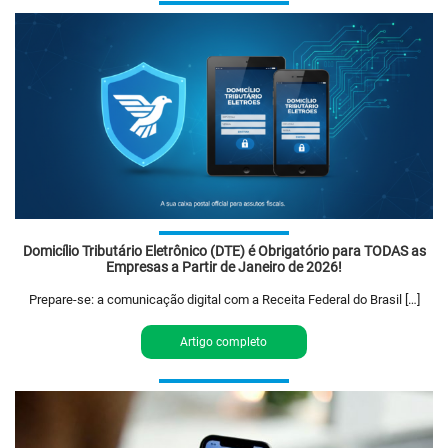
Domicílio Tributário Eletrônico (DTE) é Obrigatório para TODAS as
Empresas a Partir de Janeiro de 2026!
Prepare-se: a comunicação digital com a Receita Federal do Brasil […]
Artigo completo