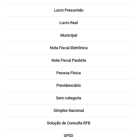
Lucro Presumido
Lucro Real
Municipal
Nota Fiscal Eletrônica
Nota Fiscal Paulista
Pessoa Física
Previdenciário
Sem categoria
Simples Nacional
Solução de Consulta RFB
SPED