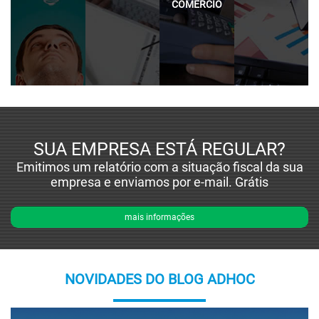
COMÉRCIO
SUA EMPRESA ESTÁ REGULAR?
Emitimos um relatório com a situação fiscal da sua
empresa e enviamos por e-mail. Grátis
mais informações
NOVIDADES DO BLOG ADHOC