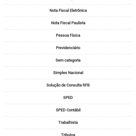
Nota Fiscal Eletrônica
Nota Fiscal Paulista
Pessoa Física
Previdenciário
Sem categoria
Simples Nacional
Solução de Consulta RFB
SPED
SPED Contábil
Trabalhista
Tributos