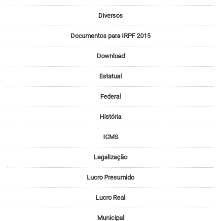
Diversos
Documentos para IRPF 2015
Download
Estatual
Federal
História
ICMS
Legalização
Lucro Presumido
Lucro Real
Municipal