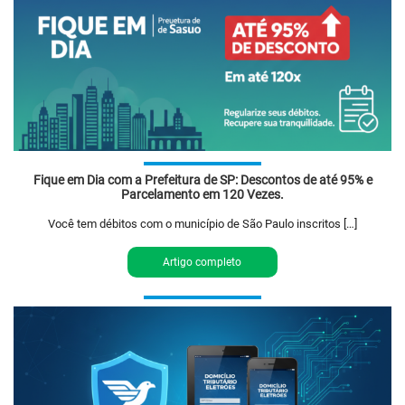
Fique em Dia com a Prefeitura de SP: Descontos de até 95% e
Parcelamento em 120 Vezes.
Você tem débitos com o município de São Paulo inscritos […]
Artigo completo