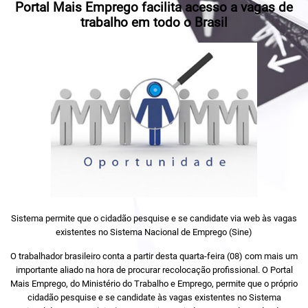
Portal Mais Emprego facilita acesso a vagas de
trabalho em todo o Brasil
Sistema permite que o cidadão pesquise e se candidate via web às vagas
existentes no Sistema Nacional de Emprego (Sine)
O trabalhador brasileiro conta a partir desta quarta-feira (08) com mais um
importante aliado na hora de procurar recolocação profissional. O Portal
Mais Emprego, do Ministério do Trabalho e Emprego, permite que o próprio
cidadão pesquise e se candidate às vagas existentes no Sistema