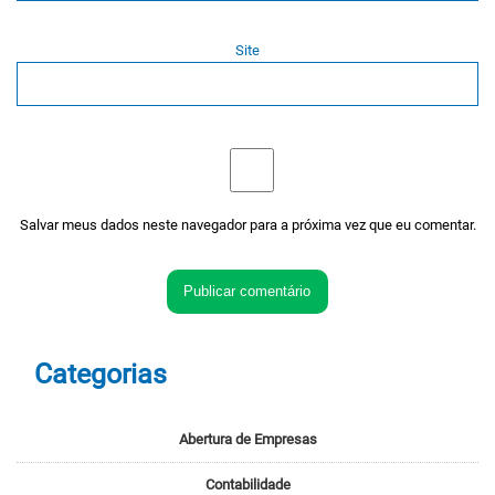
Site
Salvar meus dados neste navegador para a próxima vez que eu comentar.
Categorias
Abertura de Empresas
Contabilidade