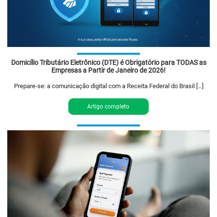
Domicílio Tributário Eletrônico (DTE) é Obrigatório para TODAS as
Empresas a Partir de Janeiro de 2026!
Prepare-se: a comunicação digital com a Receita Federal do Brasil […]
Artigo completo