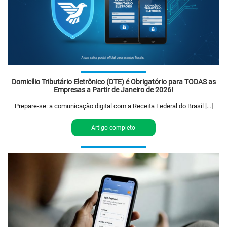
Domicílio Tributário Eletrônico (DTE) é Obrigatório para TODAS as
Empresas a Partir de Janeiro de 2026!
Prepare-se: a comunicação digital com a Receita Federal do Brasil […]
Artigo completo