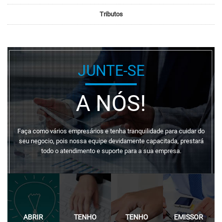
Tributos
JUNTE-SE
A NÓS!
Faça como vários empresários e tenha tranquilidade para cuidar do
seu negocio, pois nossa equipe devidamente capacitada, prestará
todo o atendimento e suporte para a sua empresa.
ABRIR
TENHO
TENHO
EMISSOR