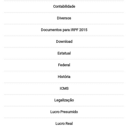
Contabilidade
Diversos
Documentos para IRPF 2015
Download
Estatual
Federal
História
ICMS
Legalização
Lucro Presumido
Lucro Real