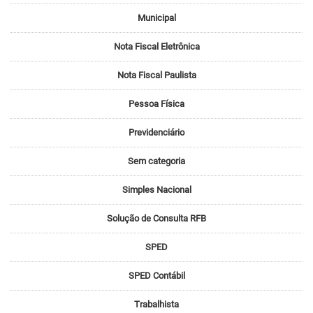
Municipal
Nota Fiscal Eletrônica
Nota Fiscal Paulista
Pessoa Física
Previdenciário
Sem categoria
Simples Nacional
Solução de Consulta RFB
SPED
SPED Contábil
Trabalhista