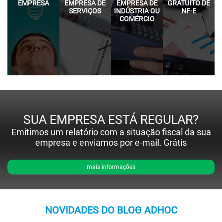
EMPRESA
EMPRESA DE
EMPRESA DE
GRATUITO DE
SERVIÇOS
INDÚSTRIA OU
NF-E
COMÉRCIO
SUA EMPRESA ESTÁ REGULAR?
Emitimos um relatório com a situação fiscal da sua
empresa e enviamos por e-mail. Grátis
mais informações
NOVIDADES DO BLOG ADHOC