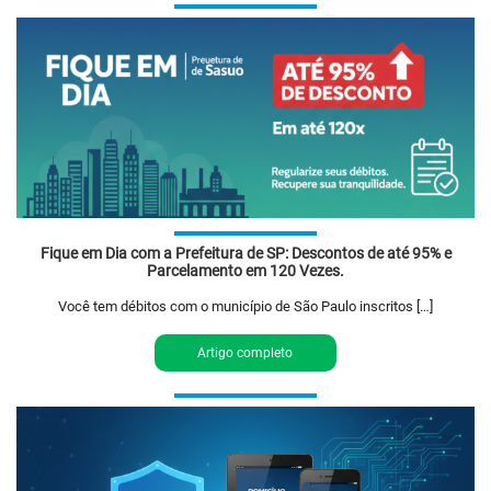
Fique em Dia com a Prefeitura de SP: Descontos de até 95% e
Parcelamento em 120 Vezes.
Você tem débitos com o município de São Paulo inscritos […]
Artigo completo