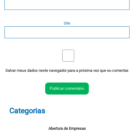
Site
Salvar meus dados neste navegador para a próxima vez que eu comentar.
Categorias
Abertura de Empresas