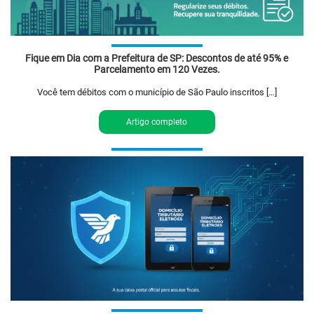
Fique em Dia com a Prefeitura de SP: Descontos de até 95% e
Parcelamento em 120 Vezes.
Você tem débitos com o município de São Paulo inscritos […]
Artigo completo