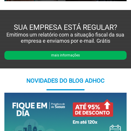
SUA EMPRESA ESTÁ REGULAR?
Emitimos um relatório com a situação fiscal da sua
empresa e enviamos por e-mail. Grátis
mais informações
NOVIDADES DO BLOG ADHOC