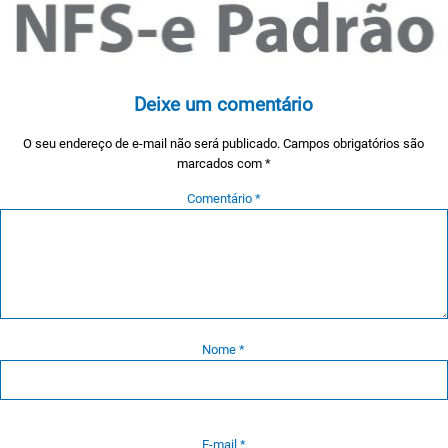
Deixe um comentário
O seu endereço de e-mail não será publicado.
Campos obrigatórios são
marcados com
*
Comentário
*
Nome
*
E-mail
*