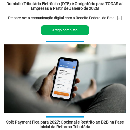
Domicílio Tributário Eletrônico (DTE) é Obrigatório para TODAS as
Empresas a Partir de Janeiro de 2026!
Prepare-se: a comunicação digital com a Receita Federal do Brasil […]
Artigo completo
Split Payment Fica para 2027: Opcional e Restrito ao B2B na Fase
Inicial da Reforma Tributária