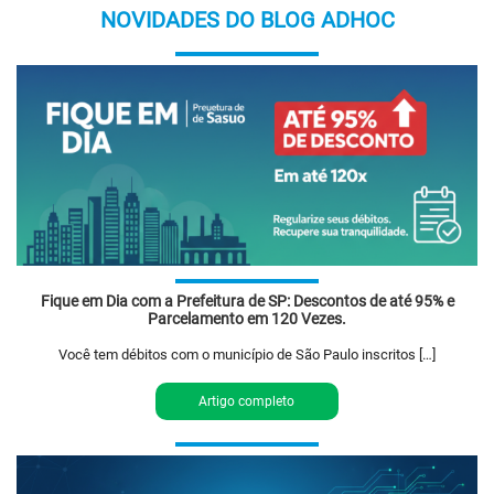
NOVIDADES DO BLOG ADHOC
Fique em Dia com a Prefeitura de SP: Descontos de até 95% e
Parcelamento em 120 Vezes.
Você tem débitos com o município de São Paulo inscritos […]
Artigo completo