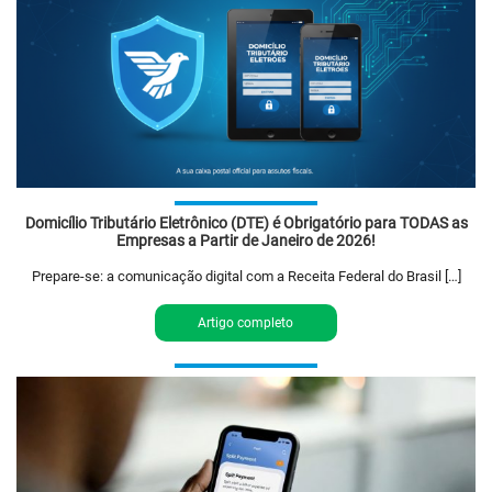
Domicílio Tributário Eletrônico (DTE) é Obrigatório para TODAS as
Empresas a Partir de Janeiro de 2026!
Prepare-se: a comunicação digital com a Receita Federal do Brasil […]
Artigo completo