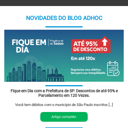
NOVIDADES DO BLOG ADHOC
Fique em Dia com a Prefeitura de SP: Descontos de até 95% e
Parcelamento em 120 Vezes.
Você tem débitos com o município de São Paulo inscritos […]
Artigo completo