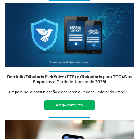
Domicílio Tributário Eletrônico (DTE) é Obrigatório para TODAS as
Empresas a Partir de Janeiro de 2026!
Prepare-se: a comunicação digital com a Receita Federal do Brasil […]
Artigo completo