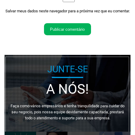
Salvar meus dados neste navegador para a próxima vez que eu comentar.
JUNTE-SE
A NÓS!
Faça como vários empresários e tenha tranquilidade para cuidar do
seu negocio, pois nossa equipe devidamente capacitada, prestará
todo o atendimento e suporte para a sua empresa.