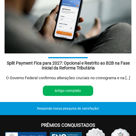
Split Payment Fica para 2027: Opcional e Restrito ao B2B na Fase
Inicial da Reforma Tributária
O Governo Federal confirmou alterações cruciais no cronograma e na […]
Artigo completo
Responda nossa pesquisa de satisfação!
PRÊMIOS CONQUISTADOS