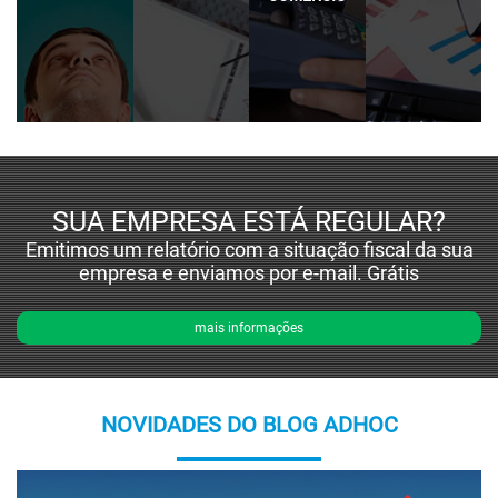
SUA EMPRESA ESTÁ REGULAR?
Emitimos um relatório com a situação fiscal da sua
empresa e enviamos por e-mail. Grátis
mais informações
NOVIDADES DO BLOG ADHOC