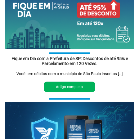
Fique em Dia com a Prefeitura de SP: Descontos de até 95% e
Parcelamento em 120 Vezes.
Você tem débitos com o município de São Paulo inscritos […]
Artigo completo