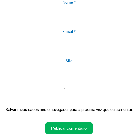
Nome
*
E-mail
*
Site
Salvar meus dados neste navegador para a próxima vez que eu comentar.