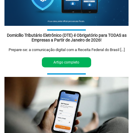
Domicílio Tributário Eletrônico (DTE) é Obrigatório para TODAS as
Empresas a Partir de Janeiro de 2026!
Prepare-se: a comunicação digital com a Receita Federal do Brasil […]
Artigo completo