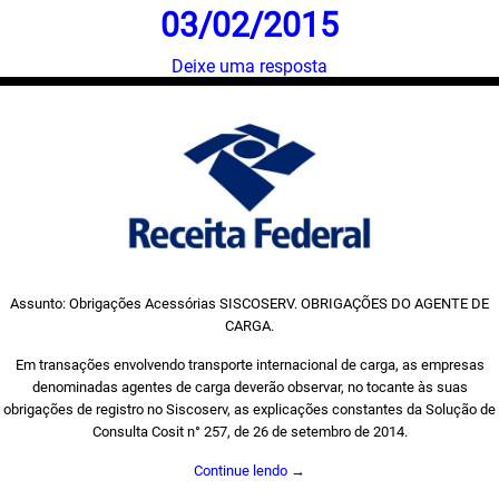
03/02/2015
Deixe uma resposta
Assunto: Obrigações Acessórias SISCOSERV. OBRIGAÇÕES DO AGENTE DE
CARGA.
Em transações envolvendo transporte internacional de carga, as empresas
denominadas agentes de carga deverão observar, no tocante às suas
obrigações de registro no Siscoserv, as explicações constantes da Solução de
Consulta Cosit n° 257, de 26 de setembro de 2014.
Continue lendo
→