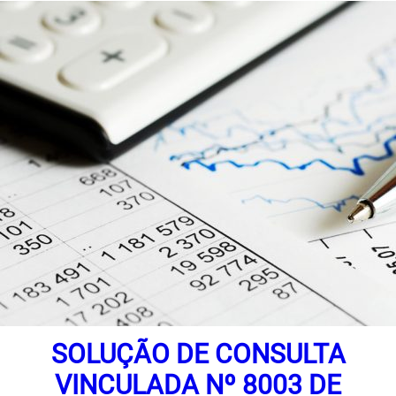
SOLUÇÃO DE CONSULTA
VINCULADA Nº 8003 DE