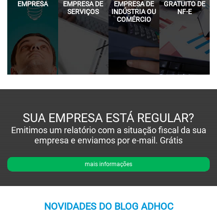
EMPRESA
EMPRESA DE
EMPRESA DE
GRATUITO DE
SERVIÇOS
INDÚSTRIA OU
NF-E
COMÉRCIO
SUA EMPRESA ESTÁ REGULAR?
Emitimos um relatório com a situação fiscal da sua
empresa e enviamos por e-mail. Grátis
mais informações
NOVIDADES DO BLOG ADHOC