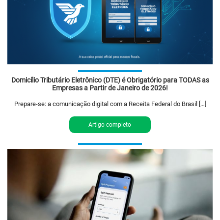
Domicílio Tributário Eletrônico (DTE) é Obrigatório para TODAS as
Empresas a Partir de Janeiro de 2026!
Prepare-se: a comunicação digital com a Receita Federal do Brasil […]
Artigo completo