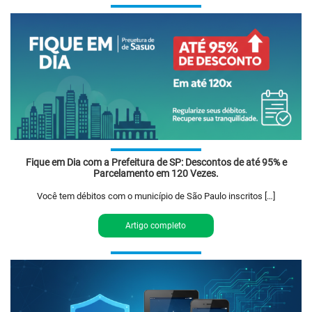
Fique em Dia com a Prefeitura de SP: Descontos de até 95% e
Parcelamento em 120 Vezes.
Você tem débitos com o município de São Paulo inscritos […]
Artigo completo