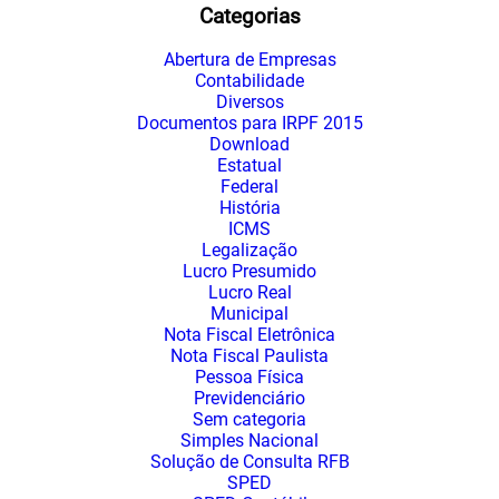
Categorias
Abertura de Empresas
Contabilidade
Diversos
Documentos para IRPF 2015
Download
Estatual
Federal
História
ICMS
Legalização
Lucro Presumido
Lucro Real
Municipal
Nota Fiscal Eletrônica
Nota Fiscal Paulista
Pessoa Física
Previdenciário
Sem categoria
Simples Nacional
Solução de Consulta RFB
SPED