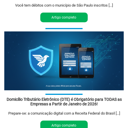
Você tem débitos com o município de São Paulo inscritos […]
Artigo completo
Domicílio Tributário Eletrônico (DTE) é Obrigatório para TODAS as
Empresas a Partir de Janeiro de 2026!
Prepare-se: a comunicação digital com a Receita Federal do Brasil […]
Artigo completo