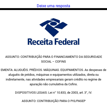
Deixe uma resposta
ASSUNTO: CONTRIBUIÇÃO PARA O FINANCIAMENTO DA SEGURIDADE
SOCIAL – COFINS
EMENTA: ALUGUÉIS. PRÉDIOS. MÁQUINAS. EQUIPAMENTOS. As despesas de
aluguéis de prédios, máquinas e equipamentos utilizados, direta ou
indiretamente, nas atividades empresariais geram crédito no regime de
apuração não cumulativa da Cofins.
DISPOSITIVOS LEGAIS: Lei n° 10.833, de 2003, art. 3°, IV.
ASSUNTO: CONTRIBUIÇÃO PARA O PIS/PASEP