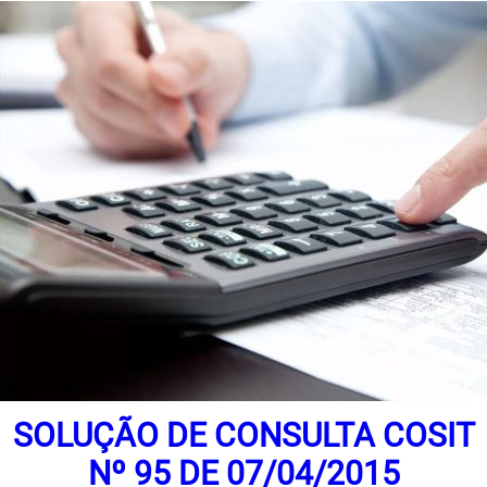
SOLUÇÃO DE CONSULTA COSIT
Nº 95 DE 07/04/2015