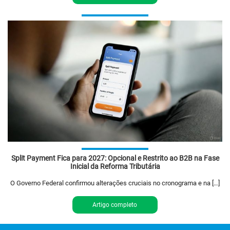
Split Payment Fica para 2027: Opcional e Restrito ao B2B na Fase
Inicial da Reforma Tributária
O Governo Federal confirmou alterações cruciais no cronograma e na […]
Artigo completo