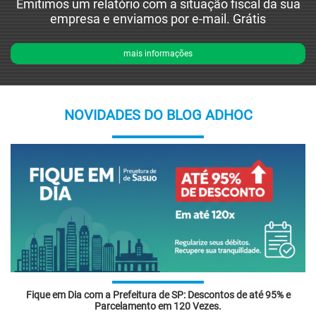
Emitimos um relatório com a situação fiscal da sua
empresa e enviamos por e-mail. Grátis
mais informações
NOVIDADES DO BLOG ADHOC
Fique em Dia com a Prefeitura de SP: Descontos de até 95% e
Parcelamento em 120 Vezes.