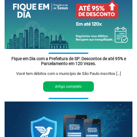
Fique em Dia com a Prefeitura de SP: Descontos de até 95% e
Parcelamento em 120 Vezes.
Você tem débitos com o município de São Paulo inscritos […]
Artigo completo