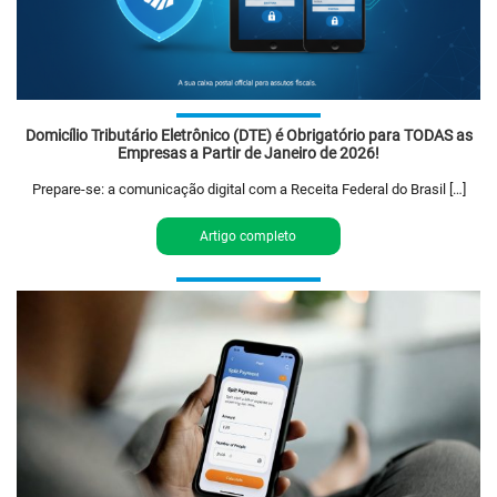
Domicílio Tributário Eletrônico (DTE) é Obrigatório para TODAS as
Empresas a Partir de Janeiro de 2026!
Prepare-se: a comunicação digital com a Receita Federal do Brasil […]
Artigo completo