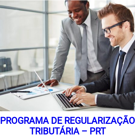
PROGRAMA DE REGULARIZAÇÃO
TRIBUTÁRIA – PRT