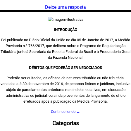
Deixe uma resposta
INTRODUÇÃO
Foi publicado no Diário Oficial da União no dia 05 de Janeiro de 2017, a Medida
Provisória n.º 766/2017, que delibera sobre o Programa de Regularização
Tributária junto à Secretaria da Receita Federal do Brasil e à Procuradoria Geral
da Fazenda Nacional.
DÉBITOS QUE PODERÃO SER NEGOCIADOS
Poderão ser quitados, os débitos de natureza tributária ou não tributária,
vencidos até 30 de novembro de 2016, de pessoas físicas e jurídicas, inclusive
objeto de parcelamentos anteriores rescindidos ou ativos, em discussão
administrativa ou judicial, ou ainda provenientes de lançamento de ofício
efetuados após a publicação da Medida Provisória.
Continue lendo
→
Categorias