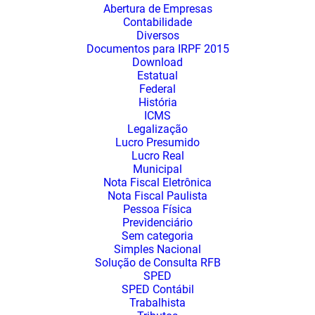
Abertura de Empresas
Contabilidade
Diversos
Documentos para IRPF 2015
Download
Estatual
Federal
História
ICMS
Legalização
Lucro Presumido
Lucro Real
Municipal
Nota Fiscal Eletrônica
Nota Fiscal Paulista
Pessoa Física
Previdenciário
Sem categoria
Simples Nacional
Solução de Consulta RFB
SPED
SPED Contábil
Trabalhista