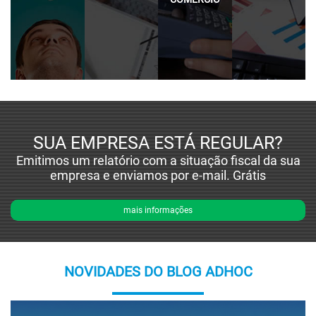
SUA EMPRESA ESTÁ REGULAR?
Emitimos um relatório com a situação fiscal da sua
empresa e enviamos por e-mail. Grátis
mais informações
NOVIDADES DO BLOG ADHOC