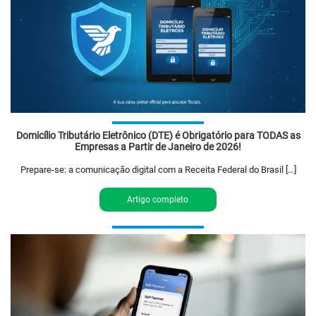
Domicílio Tributário Eletrônico (DTE) é Obrigatório para TODAS as
Empresas a Partir de Janeiro de 2026!
Prepare-se: a comunicação digital com a Receita Federal do Brasil […]
Artigo completo