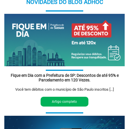
NOVIDADES DO BLOG ADHOC
Fique em Dia com a Prefeitura de SP: Descontos de até 95% e
Parcelamento em 120 Vezes.
Você tem débitos com o município de São Paulo inscritos […]
Artigo completo