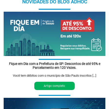
NOVIDADES DO BLOG ADHOC
Fique em Dia com a Prefeitura de SP: Descontos de até 95% e
Parcelamento em 120 Vezes.
Você tem débitos com o município de São Paulo inscritos […]
Artigo completo