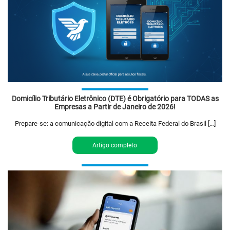
Domicílio Tributário Eletrônico (DTE) é Obrigatório para TODAS as
Empresas a Partir de Janeiro de 2026!
Prepare-se: a comunicação digital com a Receita Federal do Brasil […]
Artigo completo